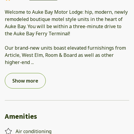
Welcome to Auke Bay Motor Lodge: hip, modern, newly
remodeled boutique motel style units in the heart of
Auke Bay. You will be within a three-minute drive to
the Auke Bay Ferry Terminal!
Our brand-new units boast elevated furnishings from
Article, West Elm, Room & Board as well as other
higher-end
...
Show more
Amenities
Air conditioning