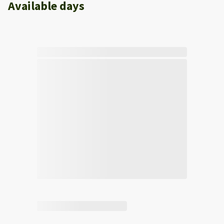
Available days