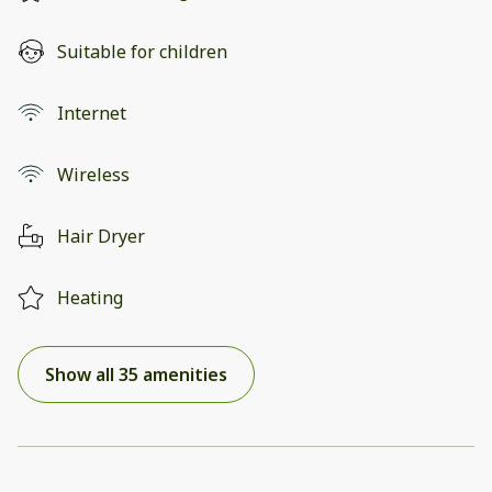
Suitable for children
Internet
Wireless
Hair Dryer
Heating
Show all 35 amenities